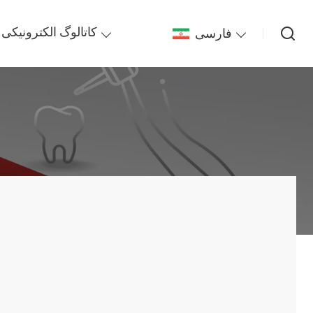
فارسی
کاتالوگ الکترونیکی