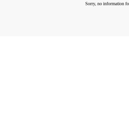
Sorry, no information f