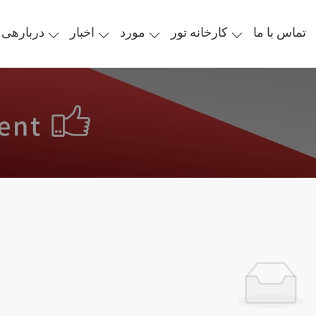
تماس با ما
کارخانه تور
مورد
اخبار
دربارهی 