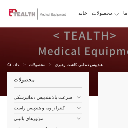
ما
محصولات
خانه
>
>
هندپیس دندانی کاشت رهبری
محصولات
خانه
محصولات
سرعت بالا هندپیس دندانپزشکی
کنترا زاویه و هندپیس راست
موتورهای بالینی