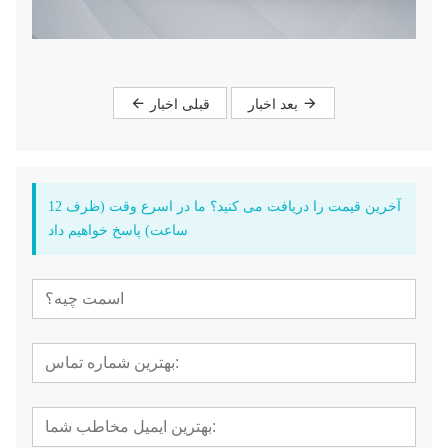
بعد اخبار
قبلی اخبار
آخرین قیمت را دریافت می کنید؟ ما در اسرع وقت (ظرف 12
ساعت) پاسخ خواهیم داد