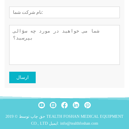
ارسال
حق چاپ توسط © 2019 TEALTH FOSHAN MEDICAL EQUIPMENT
CO., LTD ایمیل: info@tealthfoshan.com