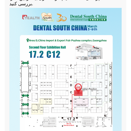
بررسی کنید.