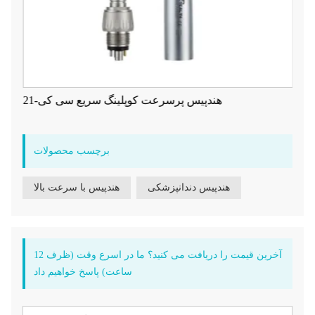
هندپیس پرسرعت کوپلینگ سریع سی کی-21
برچسب محصولات
هندپیس دندانپزشکی
هندپیس با سرعت بالا
آخرین قیمت را دریافت می کنید؟ ما در اسرع وقت (ظرف 12
ساعت) پاسخ خواهیم داد