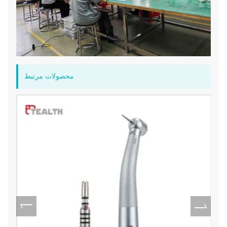
محصولات مرتبط