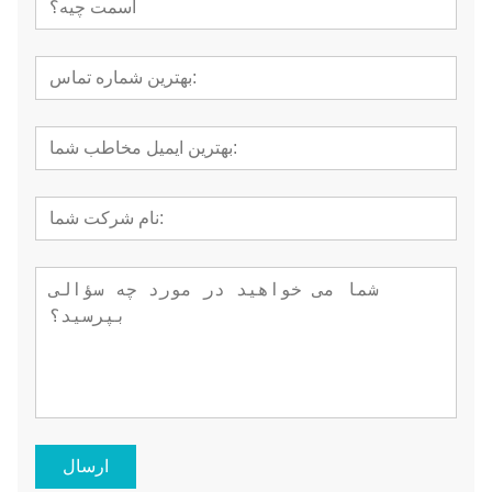
ارسال