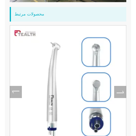
محصولات مرتبط