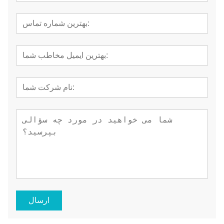
ارسال