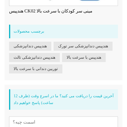
هندپیس CK02 مینی سر کودکان با سرعت بالا
برچسب محصولات
هندپیس دندانپزشکی سر تورک
هندپیس دندانپزشکی
هندپیس با سرعت بالا
هندپیس دندانپزشکی تالث
توربین دندانی با سرعت بالا
آخرین قیمت را دریافت می کنید؟ ما در اسرع وقت (ظرف 12
ساعت) پاسخ خواهیم داد