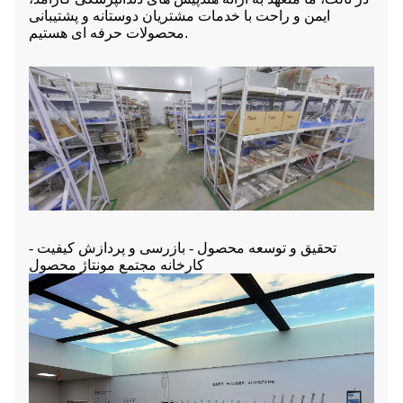
ایمن و راحت با خدمات مشتریان دوستانه و پشتیبانی
محصولات حرفه ای هستیم.
تحقیق و توسعه محصول - بازرسی و پردازش کیفیت -
کارخانه مجتمع مونتاژ محصول