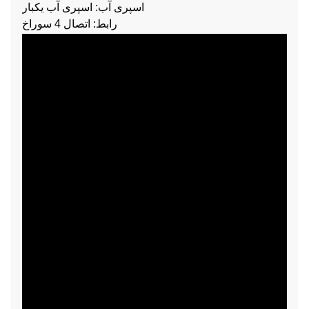
اسپری آب: اسپری آب یکبار
رابط: اتصال 4 سوراخ